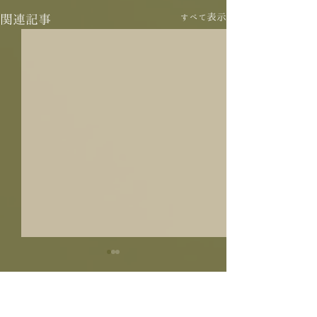
すべて表示
関連記事
コメント