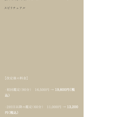
スピリチュアル
【改定後の料金】
・初回鑑定（90分）　16,500円 → 
19,800円（税
込）
・2回目以降の鑑定（60分）　11,000円 → 
13,200
円（税込）