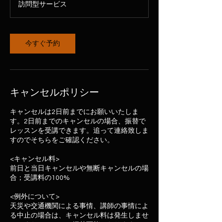
訪問型サービス
0
分
今すぐ予約
キャンセルポリシー
キャンセルは2日前までにお願いいたしま
す。2日前までのキャンセルの場合、振替で
レッスンを受講できます。追って連絡致しま
すのでそちらをご確認ください。
<キャンセル料>
前日と当日キャンセルや無断キャンセルの場
合；受講料の100%
<例外について>
天災や交通機関による事情、講師の事情によ
る中止の場合は、キャンセル料は発生しませ